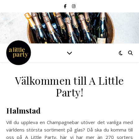
Välkommen till A Little
Party!
Halmstad
Vill du uppleva en Champagnebar utöver det vanliga med
världens största sortiment på glas? Då ska du komma till
oss på A Little Party, här vi har mer än 270 sorters