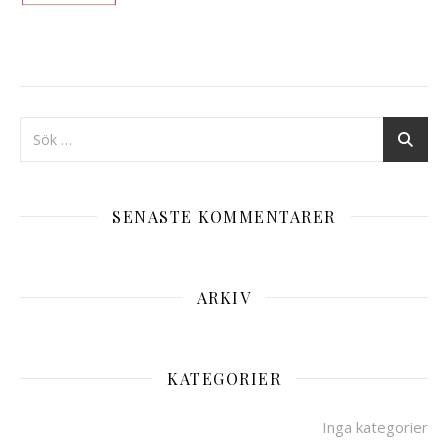
SENASTE KOMMENTARER
ARKIV
KATEGORIER
Inga kategorier