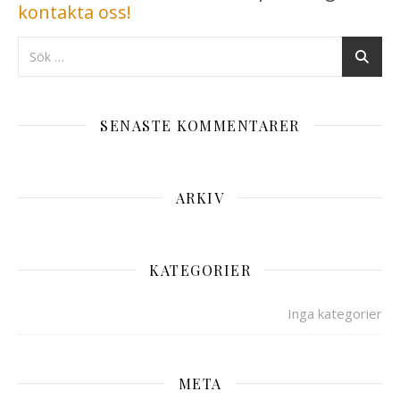
kontakta oss!
SENASTE KOMMENTARER
ARKIV
KATEGORIER
Inga kategorier
META